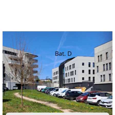
Confort :
Un parking privé est disponible au pied
du bâtiment, vous garantissant un
stationnement immédiat et gratuit.