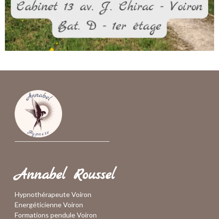
Annabel Roussel
Hypnothérapeute Voiron
Energéticienne Voiron
Formations pendule Voiron