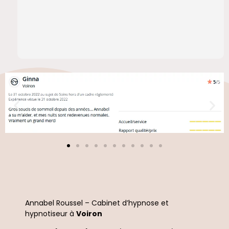
Annabel Roussel – Cabinet d’hypnose et
hypnotiseur à
Voiron