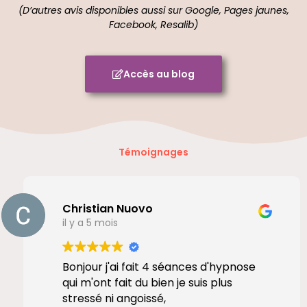
(D’autres avis disponibles aussi sur Google, Pages jaunes,
Facebook, Resalib)
Accès au blog
Témoignages
Christian Nuovo
il y a 5 mois
Bonjour j'ai fait 4 séances d'hypnose
qui m'ont fait du bien je suis plus
stressé ni angoissé,