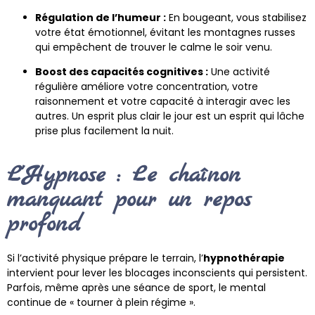
Régulation de l’humeur :
En bougeant, vous stabilisez
votre état émotionnel, évitant les montagnes russes
qui empêchent de trouver le calme le soir venu.
Boost des capacités cognitives :
Une activité
régulière améliore votre concentration, votre
raisonnement et votre capacité à interagir avec les
autres. Un esprit plus clair le jour est un esprit qui lâche
prise plus facilement la nuit.
L'Hypnose : Le chaînon
manquant pour un repos
profond
Si l’activité physique prépare le terrain, l’
hypnothérapie
intervient pour lever les blocages inconscients qui persistent.
Parfois, même après une séance de sport, le mental
continue de « tourner à plein régime ».