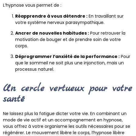
L’hypnose vous permet de :
Réapprendre à vous détendre :
En travaillant sur
votre système nerveux parasympathique.
Ancrer de nouvelles habitudes :
Pour retrouver la
motivation de bouger et de prendre soin de votre
corps.
Déprogrammer l’anxiété de la performance :
Pour
que le sommeil ne soit plus une injonction, mais un
processus naturel.
Un cercle vertueux pour votre
santé
Ne laissez plus la fatigue dicter votre vie. En combinant un
mode de vie actif et un accompagnement en hypnose,
vous offrez à votre organisme les outils nécessaires pour se
régénérer. Le mouvement libère le corps, l’hypnose libère