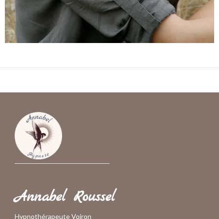
Annabel Roussel
Hypnothérapeute Voiron