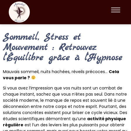
Sommeil, Stress et
Mouvement : Retrouvez
l'Équilibre grâce à l'Hypnose
Mauvais sommeil, nuits hachées, réveils précoces…
Cela
vous parle ?
Si vous avez l’impression que vos nuits sont un combat de
chaque instant, sachez que vous n’êtes pas seul. Dans notre
société moderne, le manque de repos est souvent lié à une
déconnexion entre notre corps et notre esprit. Pourtant, des
solutions concrètes existent pour briser ce cycle vicieux. Des
études scientifiques démontrent qu’une
activité physique
régulière
est l’un des leviers les plus puissants pour obtenir