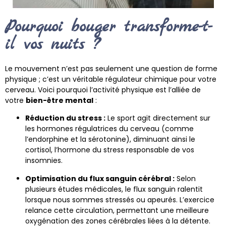
Pourquoi bouger transforme-t-
il vos nuits ?
Le mouvement n’est pas seulement une question de forme
physique ; c’est un véritable régulateur chimique pour votre
cerveau. Voici pourquoi l’activité physique est l’alliée de
votre
bien-être mental
:
Réduction du stress :
Le sport agit directement sur
les hormones régulatrices du cerveau (comme
l’endorphine et la sérotonine), diminuant ainsi le
cortisol, l’hormone du stress responsable de vos
insomnies.
Optimisation du flux sanguin cérébral :
Selon
plusieurs études médicales, le flux sanguin ralentit
lorsque nous sommes stressés ou apeurés. L’exercice
relance cette circulation, permettant une meilleure
oxygénation des zones cérébrales liées à la détente.