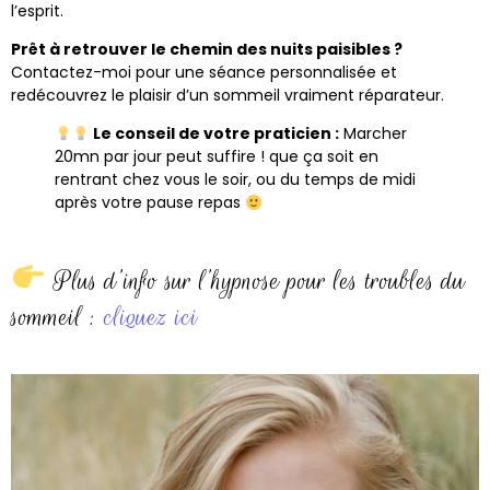
l’esprit.
Prêt à retrouver le chemin des nuits paisibles ?
Contactez-moi pour une séance personnalisée et
redécouvrez le plaisir d’un sommeil vraiment réparateur.
Le conseil de votre praticien :
Marcher
20mn par jour peut suffire ! que ça soit en
rentrant chez vous le soir, ou du temps de midi
après votre pause repas
Plus d’info sur l’hypnose pour les troubles du
sommeil :
cliquez ici