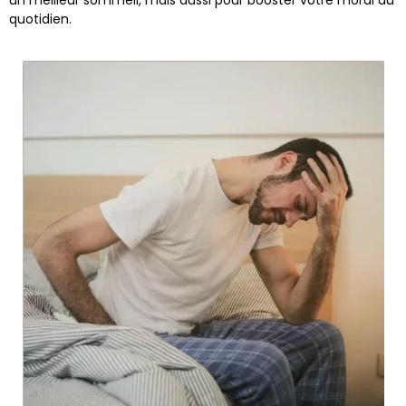
un meilleur sommeil, mais aussi pour booster votre moral au
quotidien.