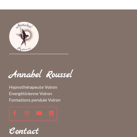
Annabel Roussel
Hypnothérapeute Voiron
Energéticienne Voiron
Formations pendule Voiron
Contact