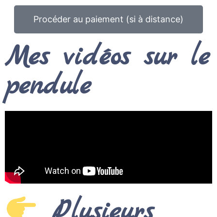
Procéder au paiement (si à distance)
Mes vidéos sur le
pendule
Plusieurs